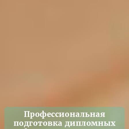
Профессиональная
подготовка дипломных