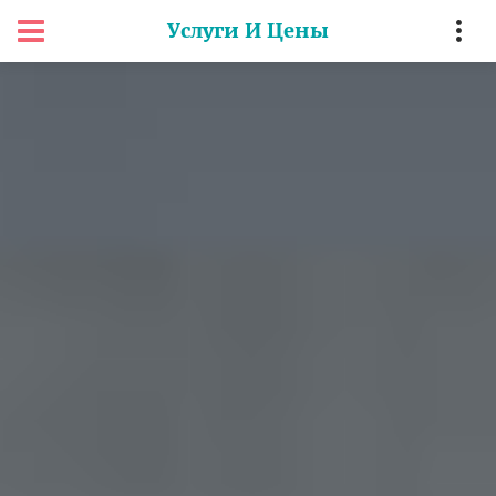
Услуги И Цены