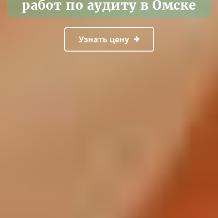
работ по аудиту в Омске
Узнать цену