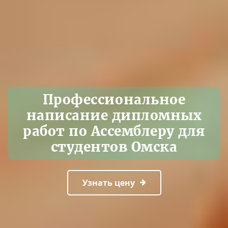
Профессиональное
написание дипломных
работ по Ассемблеру для
студентов Омска
Узнать цену