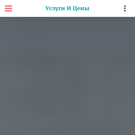
Услуги И Цены