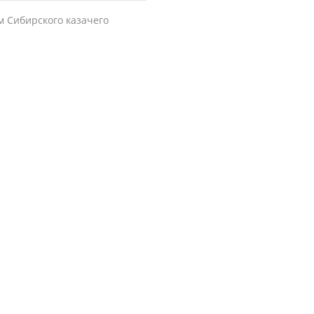
 Сибирского казачего