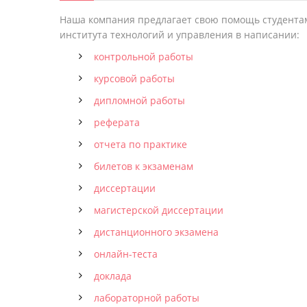
Наша компания предлагает свою помощь студентам
института технологий и управления в написании:
контрольной работы
курсовой работы
дипломной работы
реферата
отчета по практике
билетов к экзаменам
диссертации
магистерской диссертации
дистанционного экзамена
онлайн-теста
доклада
лабораторной работы