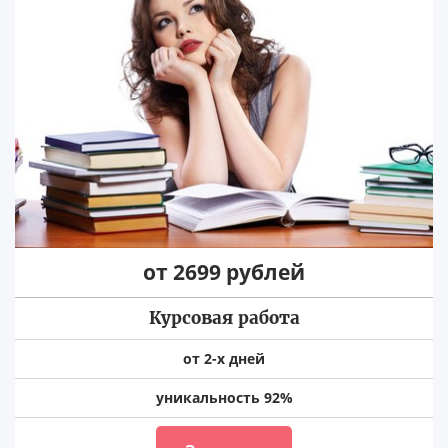
от 2699 рублей
Курсовая работа
от 2-х дней
уникальность 92%