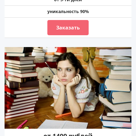
уникальность 90%
Заказать
от 1499 рублей