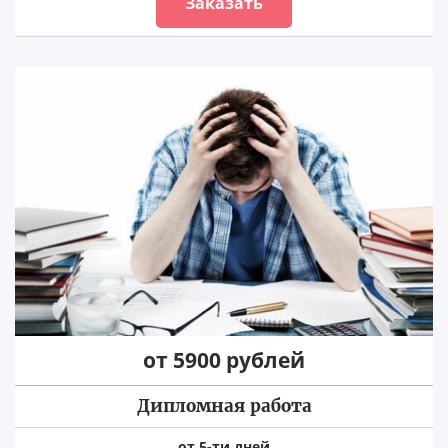
Заказать
от 5900 рублей
Дипломная работа
от 5-ти дней