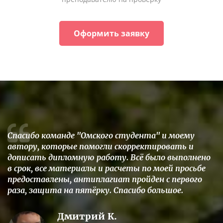
Оформить заявку
Спасибо команде "Омского студента" и моему
автору, которые помогли скорректировать и
дописать дипломную работу. Всё было выполнено
в срок, все материалы и расчеты по моей просьбе
предоставлены, антиплагиат пройден с первого
раза, защита на пятёрку. Спасибо большое.
Дмитрий К.