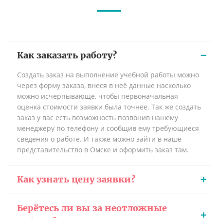
Как заказать работу?
Создать заказ на выполнение учебной работы можно
через форму заказа, внеся в неё данные насколько
можно исчерпывающе, чтобы первоначальная
оценка стоимости заявки была точнее. Так же создать
заказ у вас есть возможность позвонив нашему
менеджеру по телефону и сообщив ему требующиеся
сведения о работе. И также можно зайти в наше
представительство в Омске и оформить заказ там.
Как узнать цену заявки?
Берётесь ли вы за неотложные