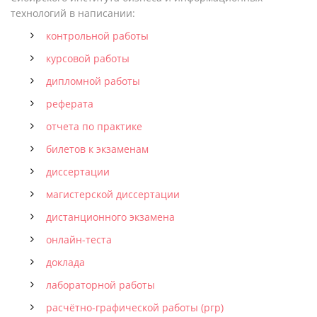
технологий в написании:
контрольной работы
курсовой работы
дипломной работы
реферата
отчета по практике
билетов к экзаменам
диссертации
магистерской диссертации
дистанционного экзамена
онлайн-теста
доклада
лабораторной работы
расчётно-графической работы (ргр)