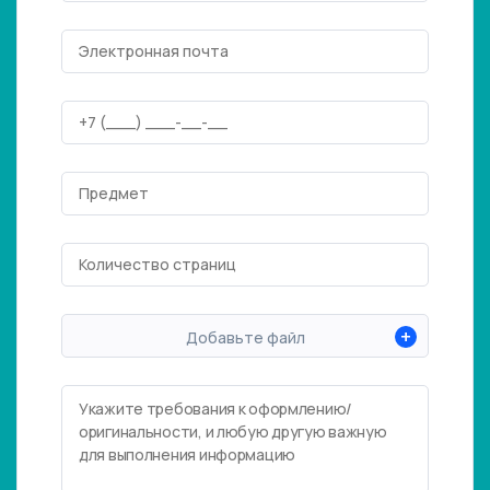
+
Добавьте файл