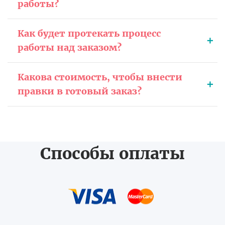
работы?
Как будет протекать процесс
работы над заказом?
Какова стоимость, чтобы внести
правки в готовый заказ?
Способы оплаты