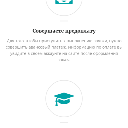
Совершаете предоплату
Для того, чтобы приступить к выполнению заявки, нужно
совершить авансовый платёж. Информацию по оплате вы
увидите в своём аккаунте на сайте после оформления
заказа