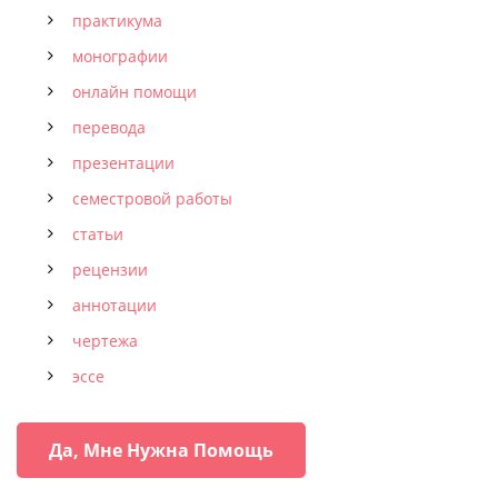
практикума
монографии
онлайн помощи
перевода
презентации
семестровой работы
статьи
рецензии
аннотации
чертежа
эссе
Да, Мне Нужна Помощь