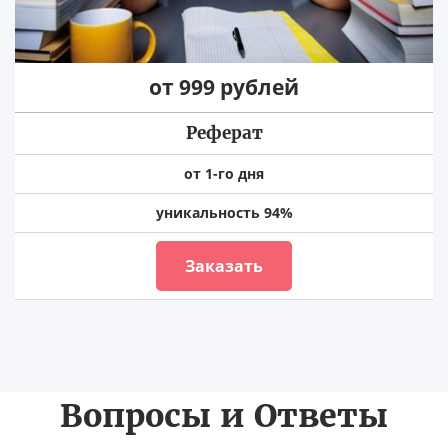
от 999 рублей
Реферат
от 1-го дня
уникальность 94%
Заказать
Вопросы и Ответы