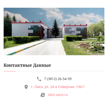
Контактные Данные
7 (3812) 26-54-99
г. Омск, ул. 24-я Северная, 196/1
sibit.sano.ru