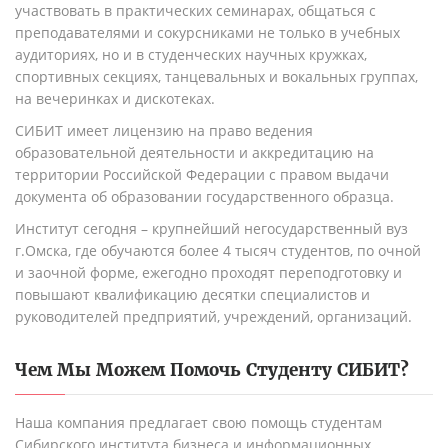
участвовать в практических семинарах, общаться с
преподавателями и сокурсниками не только в учебных
аудиториях, но и в студенческих научных кружках,
спортивных секциях, танцевальных и вокальных группах,
на вечеринках и дискотеках.
СИБИТ имеет лицензию на право ведения
образовательной деятельности и аккредитацию на
территории Российской Федерации с правом выдачи
документа об образовании государственного образца.
Институт сегодня – крупнейший негосударственный вуз
г.Омска, где обучаются более 4 тысяч студентов, по очной
и заочной форме, ежегодно проходят переподготовку и
повышают квалификацию десятки специалистов и
руководителей предприятий, учреждений, организаций.
Чем Мы Можем Помочь Студенту
СИБИТ
?
Наша компания предлагает свою помощь студентам
Сибирского института бизнеса и информационных