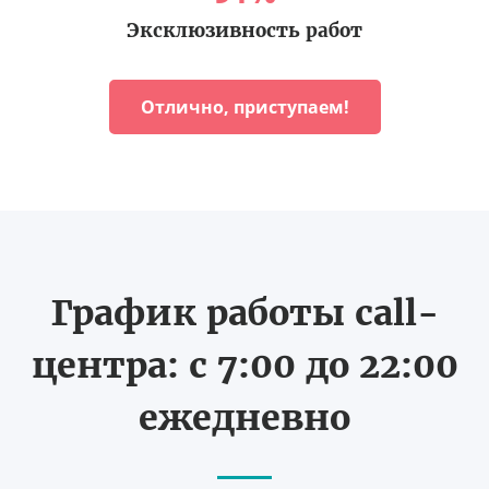
Эксклюзивность работ
Отлично, приступаем!
График работы call-
центра: с 7:00 до 22:00
ежедневно