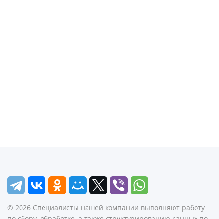
©
2026
Специалисты нашей компании выполняют работу
по сбору, обработке, а также структурированию данных по