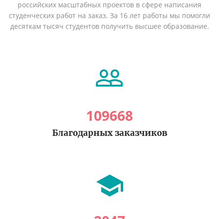
российских масштабных проектов в сфере написания
студенческих работ на заказ. За 16 лет работы мы помогли
десяткам тысяч студентов получить высшее образование.
109668
Благодарных заказчиков