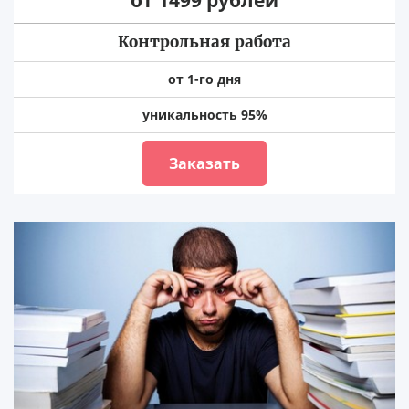
Контрольная работа
от 1-го дня
уникальность 95%
Заказать