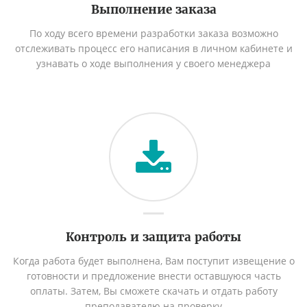
Выполнение заказа
По ходу всего времени разработки заказа возможно
отслеживать процесс его написания в личном кабинете и
узнавать о ходе выполнения у своего менеджера
Контроль и защита работы
Когда работа будет выполнена, Вам поступит извещение о
готовности и предложение внести оставшуюся часть
оплаты. Затем, Вы сможете скачать и отдать работу
преподавателю на проверку