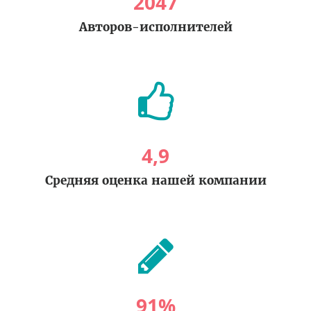
2047
Авторов-исполнителей
4
,
9
Средняя оценка нашей компании
91
%