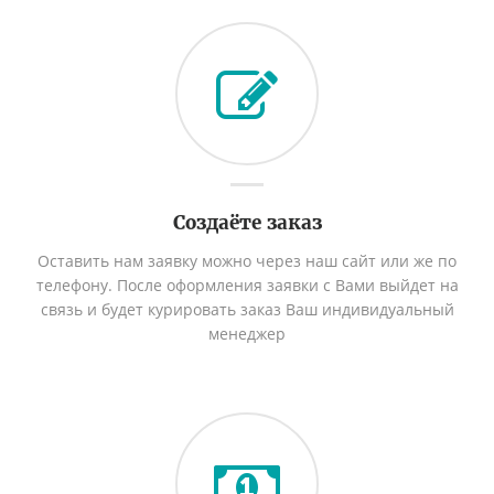
Создаёте заказ
Оставить нам заявку можно через наш сайт или же по
телефону. После оформления заявки с Вами выйдет на
связь и будет курировать заказ Ваш индивидуальный
менеджер