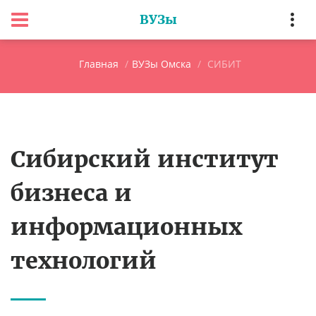
ВУЗы
Главная
ВУЗы Омска
СИБИТ
Сибирский институт
бизнеса и
информационных
технологий