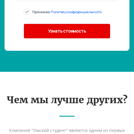
Принимаю
Политику конфиденциальности
Чем мы лучше других?
Компания "Омский студент" является одним из первых