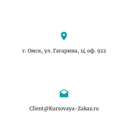
г. Омск, ул. Гагарина, 14 оф. 922
Client@Kursovaya-Zakaz.ru