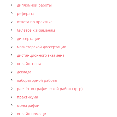
дипломной работы
реферата
отчета по практике
билетов к экзаменам
диссертации
магистерской диссертации
дистанционного экзамена
онлайн-теста
доклада
лабораторной работы
расчётно-графической работы (ргр)
практикума
монографии
онлайн помощи