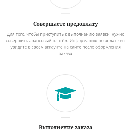
Совершаете предоплату
Для того, чтобы приступить к выполнению заявки, нужно
совершить авансовый платёж. Информацию по оплате вы
увидите в своём аккаунте на сайте после оформления
заказа
Выполнение заказа