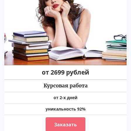
от 2699 рублей
Курсовая работа
от 2-х дней
уникальность 92%
Заказать