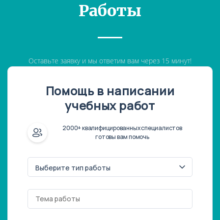
Работы
Оставьте заявку и мы ответим вам через 15 минут!
Помощь в написании
учебных работ
2000+ квалифицированных специалистов
готовы вам помочь