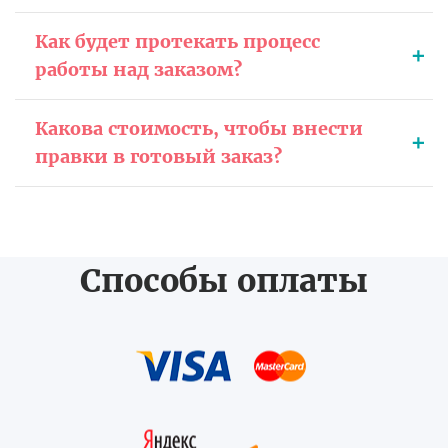
Как будет протекать процесс
работы над заказом?
Какова стоимость, чтобы внести
правки в готовый заказ?
Способы оплаты