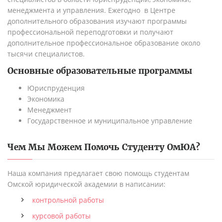
менеджмента и управления. Ежегодно в Центре
дополнительного образования изучают программы
профессиональной переподготовки и получают
дополнительное профессиональное образование около
тысячи специалистов.
Основные образовательные программы
Юриспруденция
Экономика
Менеджмент
Государственное и муниципальное управление
Чем Мы Можем Помочь Студенту
ОмЮА
?
Наша компания предлагает свою помощь студентам
Омской юридической академии в написании:
контрольной работы
курсовой работы