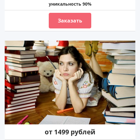
уникальность 90%
Заказать
от 1499 рублей