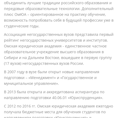
объединить лучшие традиции российского образования и
передовые образовательные технологии. Дополнительный
плюс ОмЮА – ориентированное на практику обучение,
возможность попробовать себя в будущей профессии уже в
студенческие годы.
Ассоциация негосударственных вузов представила первый
рейтинг негосударственых университетов и институтов.
Омская юридическая академия - единственное частное
образовательное учреждение высшего образования в
Сибири и на Дальнем Востоке, вошедшее в первую группу
(17 вузов) негосударственных вузов России.
В 2007 году в вузе были открыт новые направления
подготовки – «Менеджмент» и «Государственное и
муниципальное управление».
В 2013 была открыта и аккредитована аспирантура по
направлению подготовки 40.06.01 «Юриспруденция».
С 2012 по 2016 гг. Омская юридическая академия ежегодно
получала бюджетные места для обучения студентов по
направлениям подготовки «Юриспруденция» и