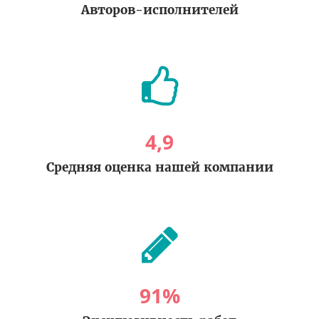
Авторов-исполнителей
4
,
9
Средняя оценка нашей компании
91
%