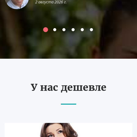
2 августа 2026 г.
У нас дешевле