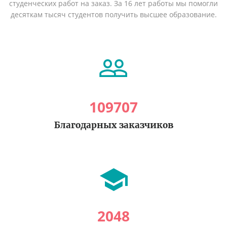
студенческих работ на заказ. За 16 лет работы мы помогли
десяткам тысяч студентов получить высшее образование.
109707
Благодарных заказчиков
2048