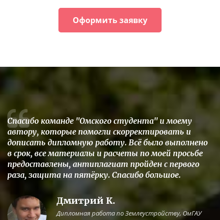
Оформить заявку
Спасибо команде "Омского студента" и моему
автору, которые помогли скорректировать и
дописать дипломную работу. Всё было выполнено
в срок, все материалы и расчеты по моей просьбе
предоставлены, антиплагиат пройден с первого
раза, защита на пятёрку. Спасибо большое.
Дмитрий К.
Дипломная работа по Землеустройству, ОмГАУ