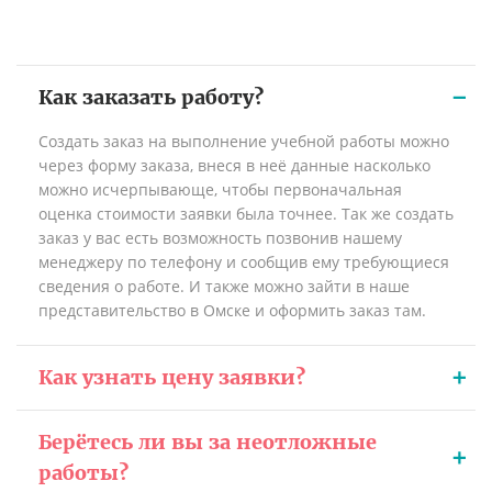
Как заказать работу?
Создать заказ на выполнение учебной работы можно
через форму заказа, внеся в неё данные насколько
можно исчерпывающе, чтобы первоначальная
оценка стоимости заявки была точнее. Так же создать
заказ у вас есть возможность позвонив нашему
менеджеру по телефону и сообщив ему требующиеся
сведения о работе. И также можно зайти в наше
представительство в Омске и оформить заказ там.
Как узнать цену заявки?
Берётесь ли вы за неотложные
работы?