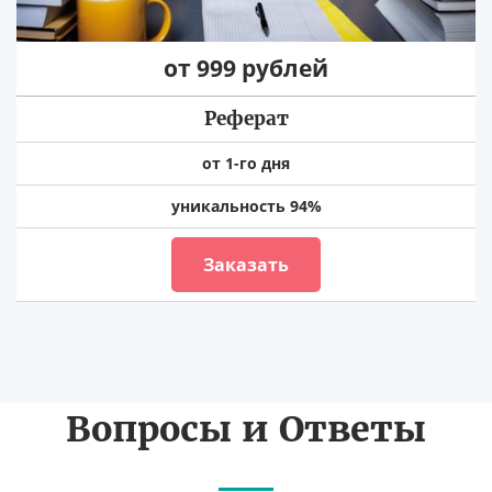
от 999 рублей
Реферат
от 1-го дня
уникальность 94%
Заказать
Вопросы и Ответы