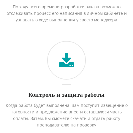
По ходу всего времени разработки заказа возможно
отслеживать процесс его написания в личном кабинете и
узнавать о ходе выполнения у своего менеджера
Контроль и защита работы
Когда работа будет выполнена, Вам поступит извещение о
готовности и предложение внести оставшуюся часть
оплаты. Затем, Вы сможете скачать и отдать работу
преподавателю на проверку