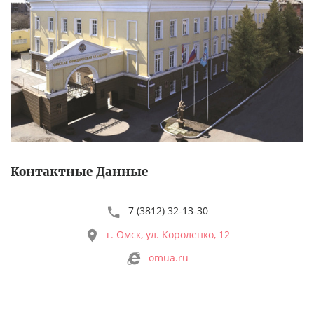
Контактные Данные
7 (3812) 32-13-30
г. Омск, ул. Короленко, 12
omua.ru