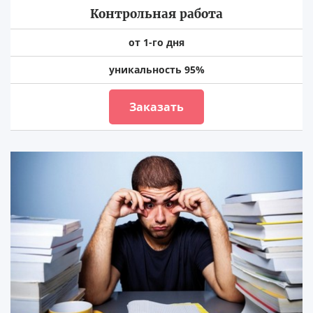
Контрольная работа
от 1-го дня
уникальность 95%
Заказать