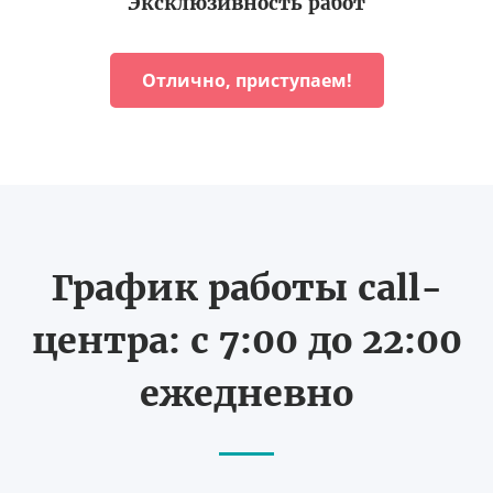
Эксклюзивность работ
Отлично, приступаем!
График работы call-
центра: с 7:00 до 22:00
ежедневно