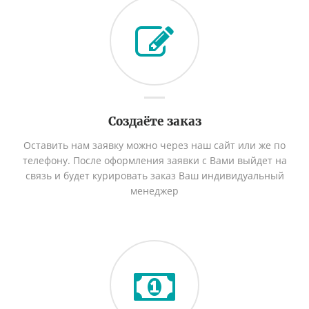
Создаёте заказ
Оставить нам заявку можно через наш сайт или же по
телефону. После оформления заявки с Вами выйдет на
связь и будет курировать заказ Ваш индивидуальный
менеджер