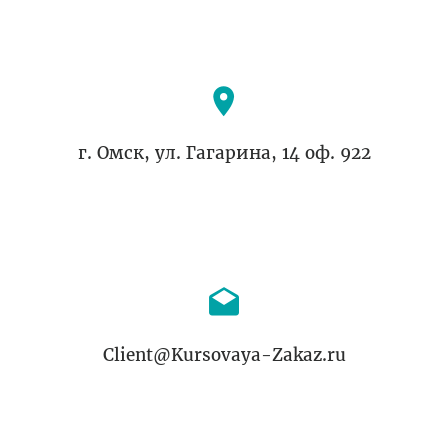
г. Омск, ул. Гагарина, 14 оф. 922
Client@Kursovaya-Zakaz.ru