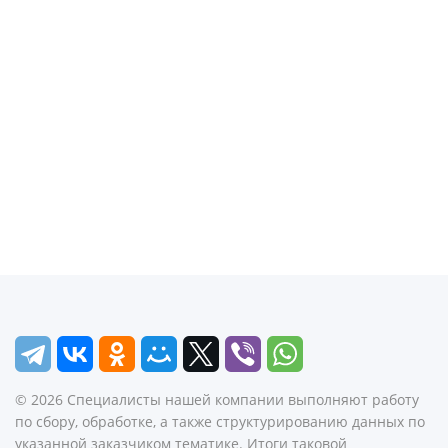
©
2026
Специалисты нашей компании выполняют работу
по сбору, обработке, а также структурированию данных по
указанной заказчиком тематике. Итоги таковой