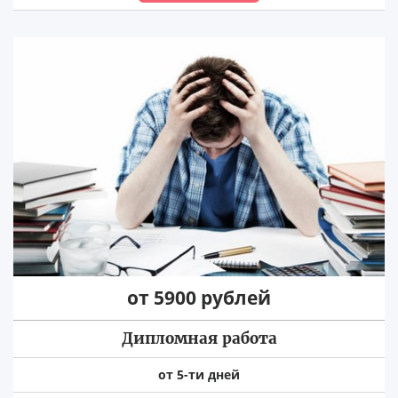
от 5900 рублей
Дипломная работа
от 5-ти дней