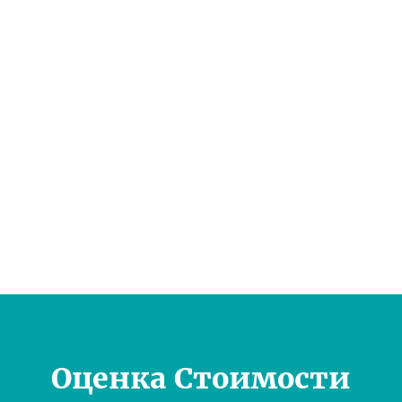
Оценка Стоимости