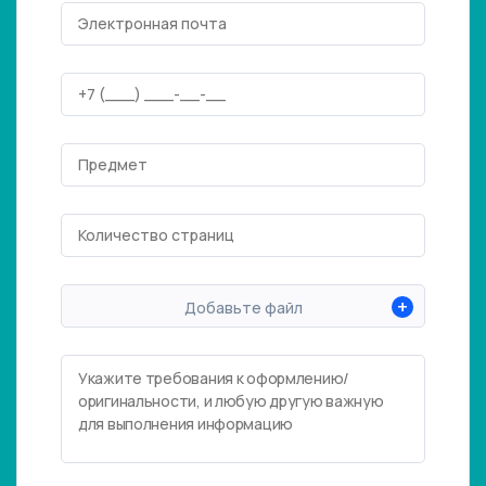
+
Добавьте файл