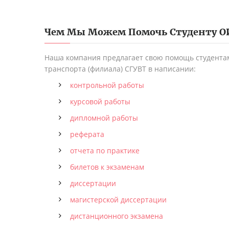
Чем Мы Можем Помочь Студенту
О
Наша компания предлагает свою помощь студентам
транспорта (филиала) СГУВТ в написании:
контрольной работы
курсовой работы
дипломной работы
реферата
отчета по практике
билетов к экзаменам
диссертации
магистерской диссертации
дистанционного экзамена