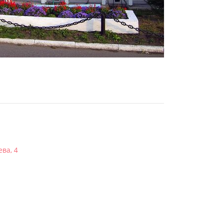
ева, 4