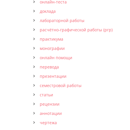
онлайн-теста
доклада
лабораторной работы
расчётно-графической работы (ргр)
практикума
монографии
онлайн помощи
перевода
презентации
семестровой работы
статьи
рецензии
аннотации
чертежа