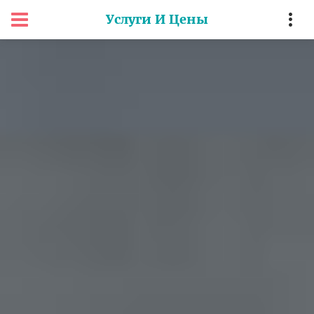
Услуги И Цены