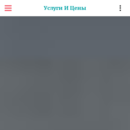
Услуги И Цены