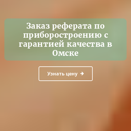
Заказ реферата по
приборостроению с
гарантией качества в
Омске
Узнать цену