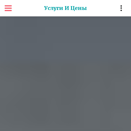
Услуги И Цены