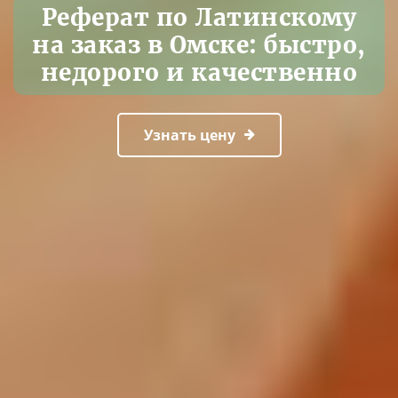
Реферат по Латинскому
на заказ в Омске: быстро,
недорого и качественно
Узнать цену