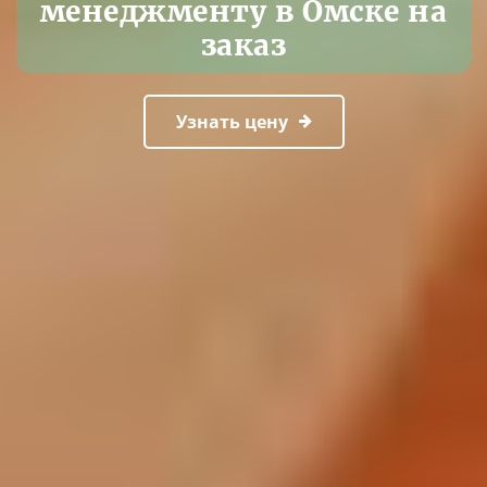
менеджменту в Омске на
заказ
Узнать цену