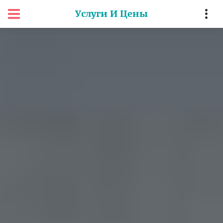
Услуги И Цены