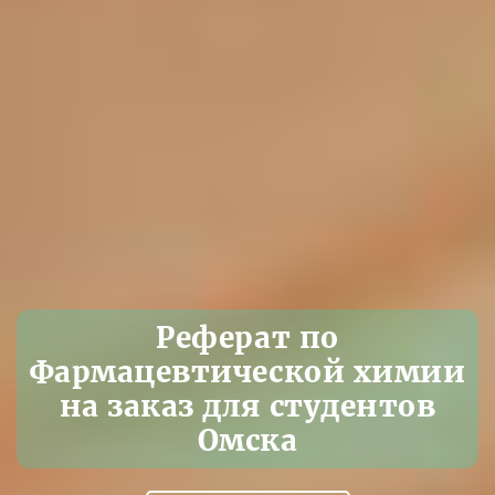
Реферат по
Фармацевтической химии
на заказ для студентов
Омска