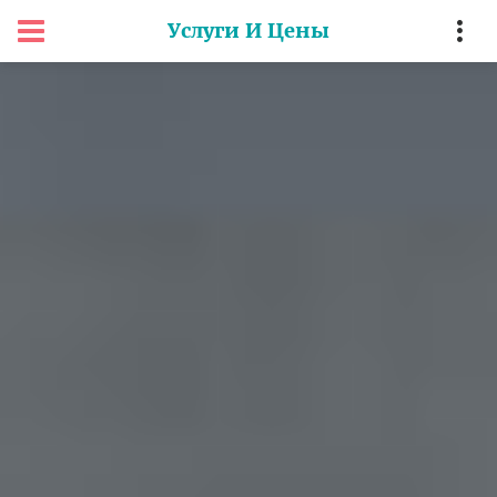
Услуги И Цены