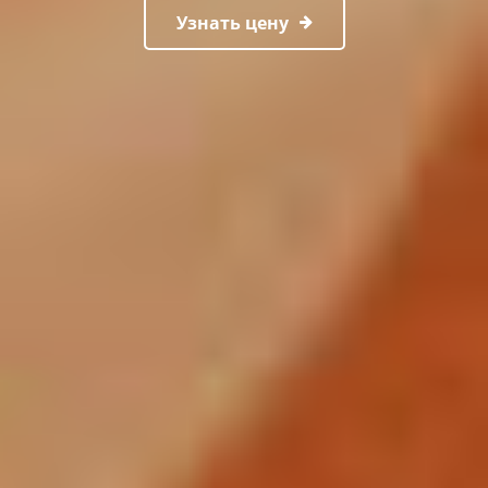
Узнать цену