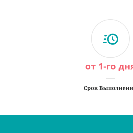
от 1-го дн
Срок Выполнен