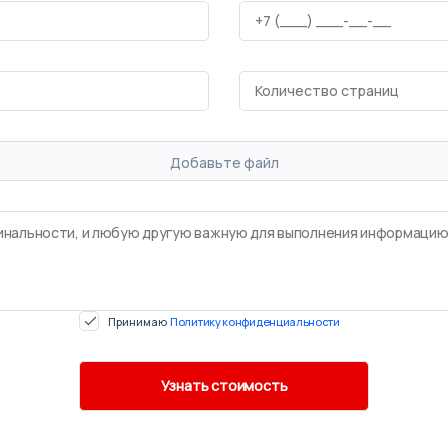
Добавьте файл
Принимаю
Политику конфиденциальности