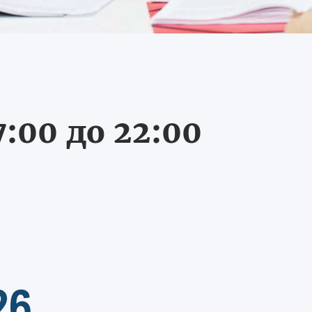
:00 до 22:00