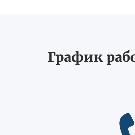
График рабо