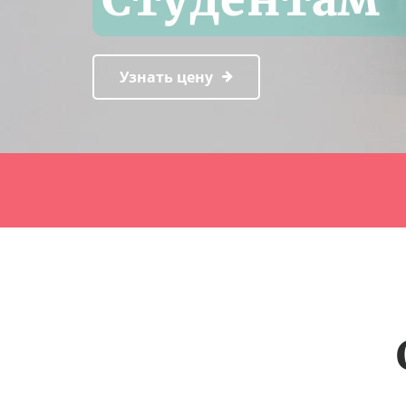
Узнать цену