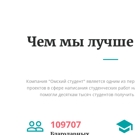
Чем мы лучше
Компания "Омский студент" является одним из пе
проектов в сфере написания студенческих работ на
помогли десяткам тысяч студентов получить
109707
Благодарных