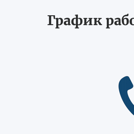
График рабо