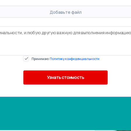
Добавьте файл
Принимаю
Политику конфиденциальности