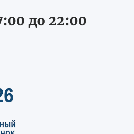
:00 до 22:00