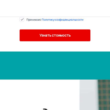
Принимаю
Политику конфиденциальности