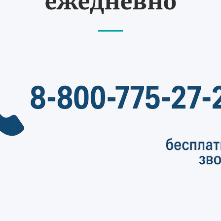
ежедневно