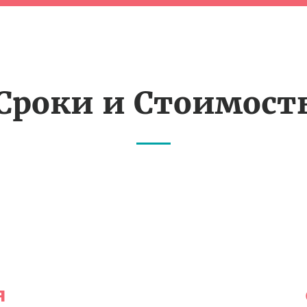
Сроки и Стоимост
я