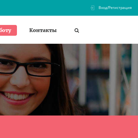
Вход/Регистрация
Контакты
боту