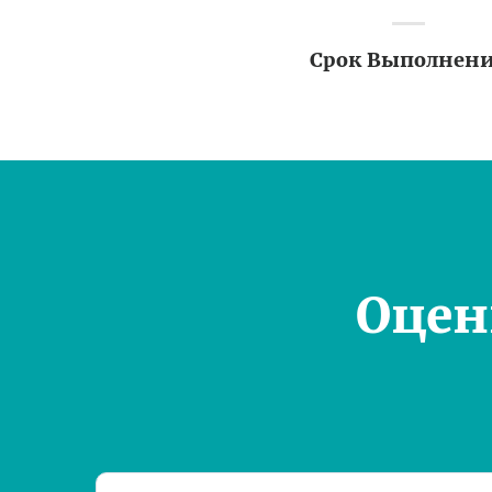
Срок Выполнен
Оцен