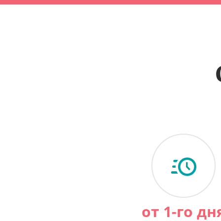
от 1-го дн