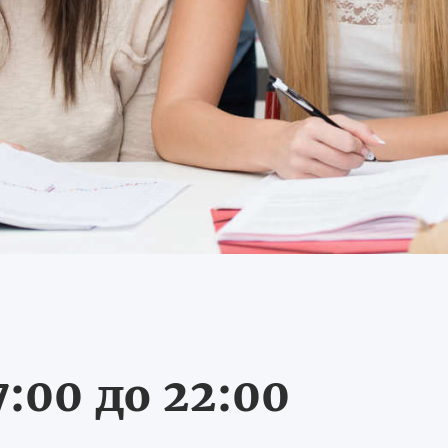
:00 до 22:00