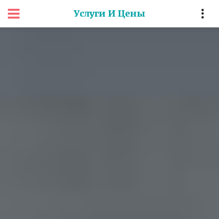
Услуги И Цены