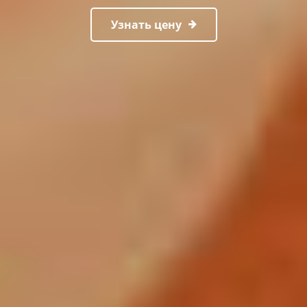
Узнать цену