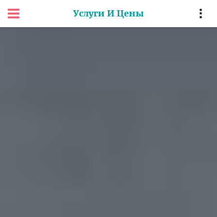
Услуги И Цены