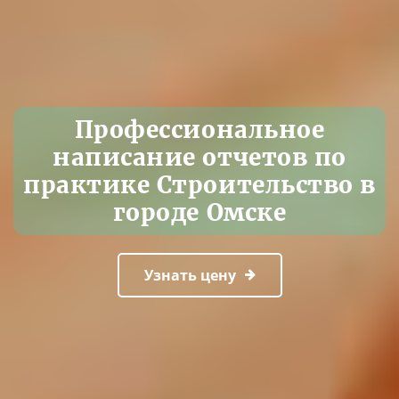
Профессиональное
написание отчетов по
практике Строительство в
городе Омске
Узнать цену