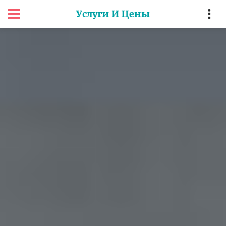
Услуги И Цены