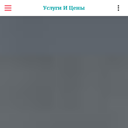
Услуги И Цены