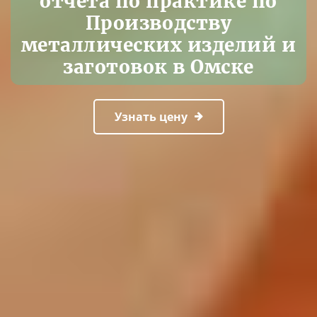
отчета по практике по
Производству
металлических изделий и
заготовок в Омске
Узнать цену