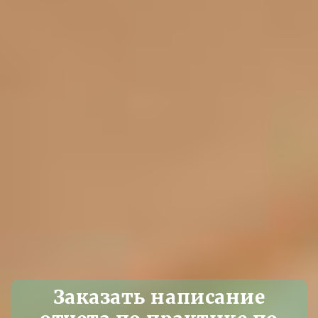
Заказать написание