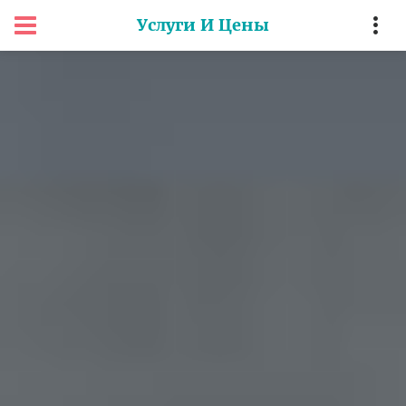
Услуги И Цены