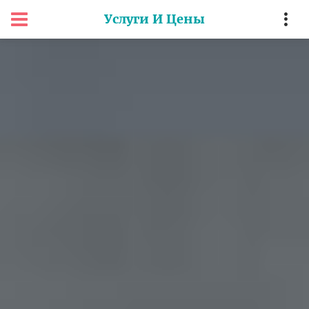
Услуги И Цены