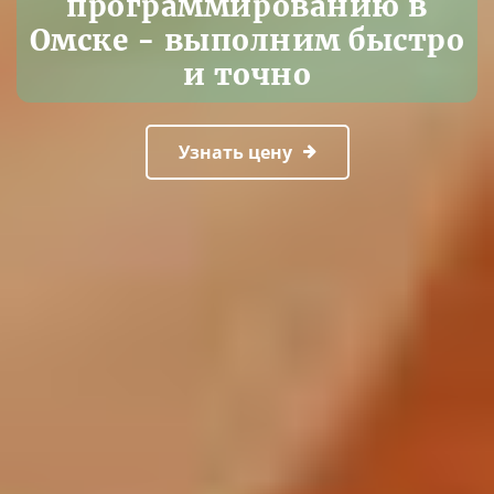
программированию в
Омске - выполним быстро
и точно
Узнать цену