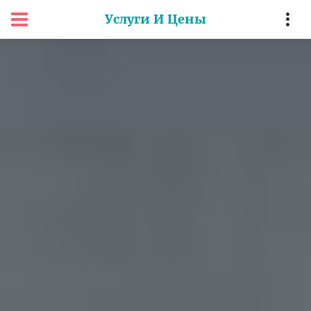
Услуги И Цены