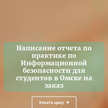
Написание отчета по
практике по
Информационной
безопасности для
студентов в Омске на
заказ
Узнать цену