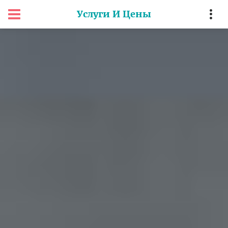
Услуги И Цены