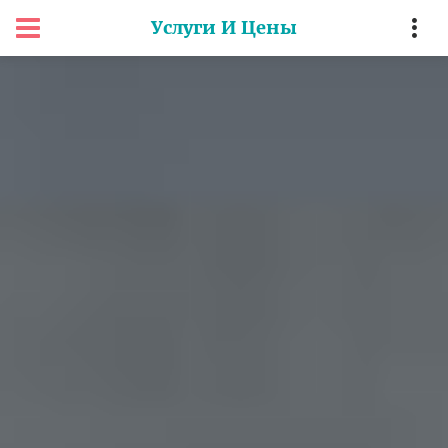
Услуги И Цены