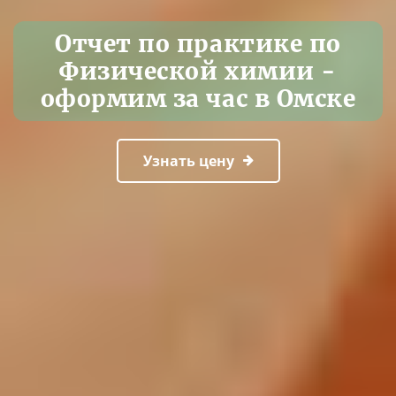
Отчет по практике по
Физической химии -
оформим за час в Омске
Узнать цену