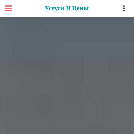
Услуги И Цены