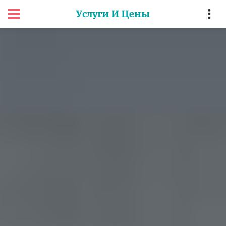
Услуги И Цены