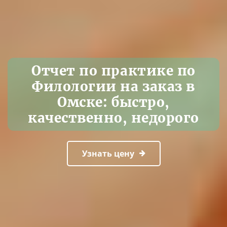
Отчет по практике по
Филологии на заказ в
Омске: быстро,
качественно, недорого
Узнать цену