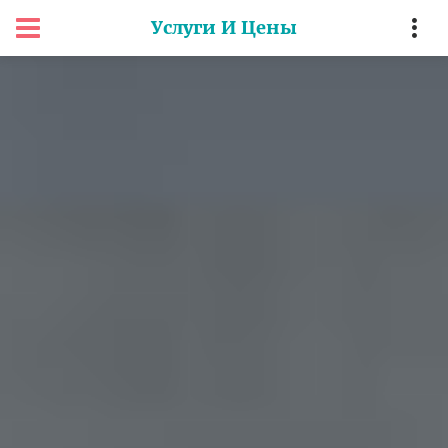
Услуги И Цены