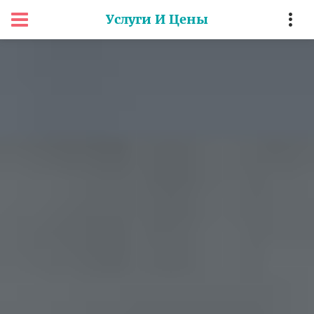
Услуги И Цены