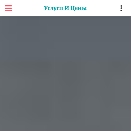
Услуги И Цены