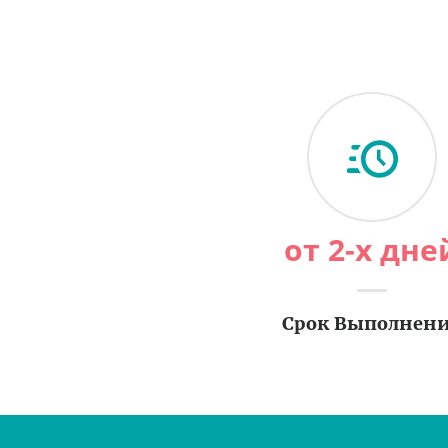
от 2-х дне
Срок Выполнен