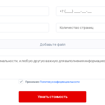
Добавьте файл
Принимаю
Политику конфиденциальности