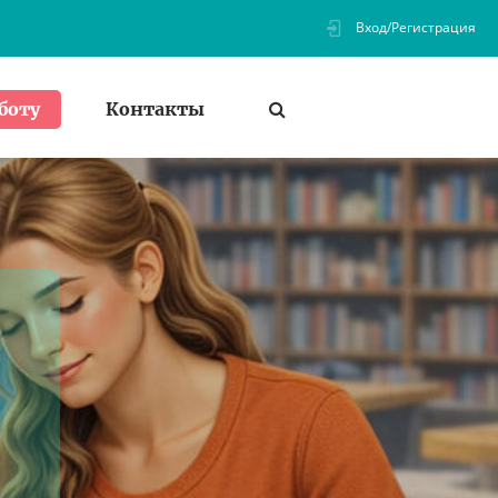
Вход/Регистрация
Контакты
боту