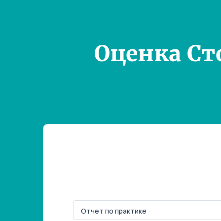
Оценка Ст