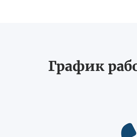
График рабо