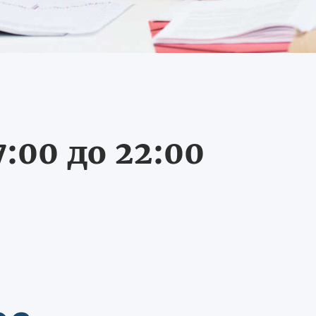
:00 до 22:00