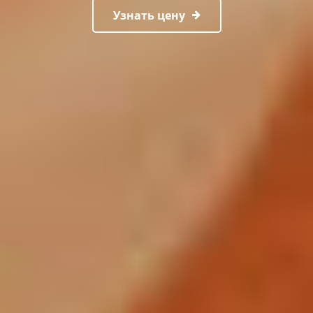
Узнать цену