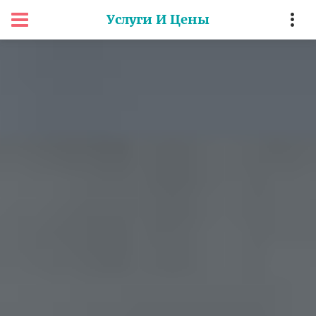
Услуги И Цены