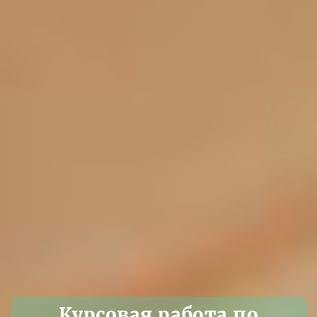
Курсовая работа по