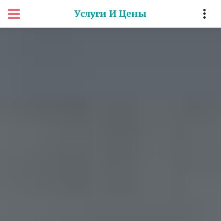
Услуги И Цены