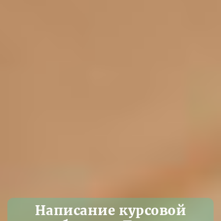
Написание курсовой