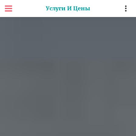
Услуги И Цены