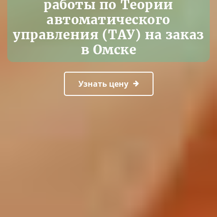
работы по Теории
автоматического
управления (ТАУ) на заказ
в Омске
Узнать цену