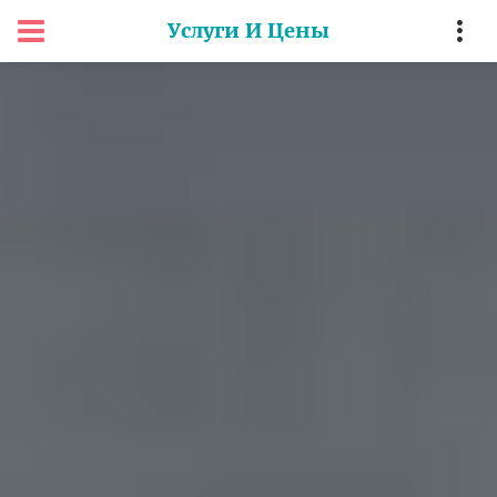
Услуги И Цены