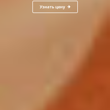
Узнать цену