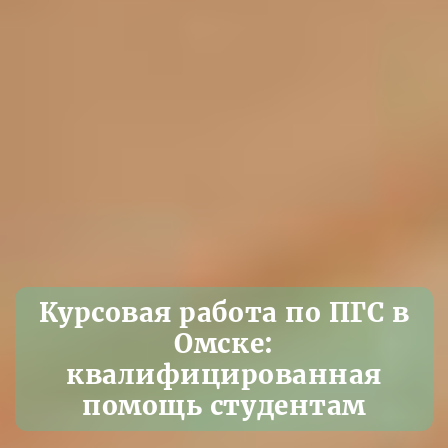
Курсовая работа по ПГС в
Омске:
квалифицированная
помощь студентам