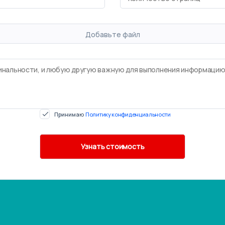
Добавьте файл
Принимаю
Политику конфиденциальности