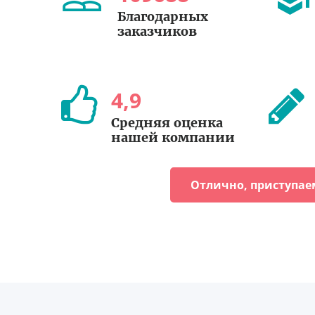
Благодарных
заказчиков
4
,
9
Средняя оценка
нашей компании
Отлично, приступае