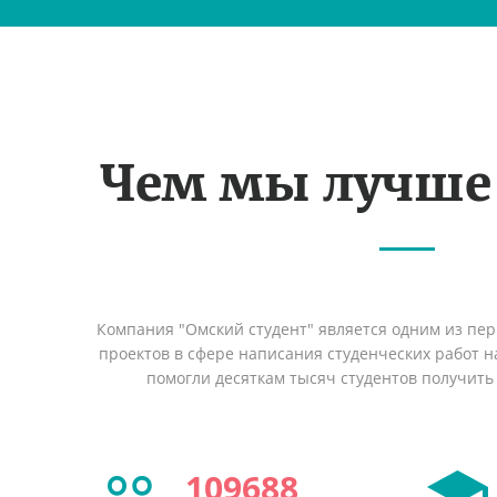
Чем мы лучше
Компания "Омский студент" является одним из пе
проектов в сфере написания студенческих работ на
помогли десяткам тысяч студентов получить
109688