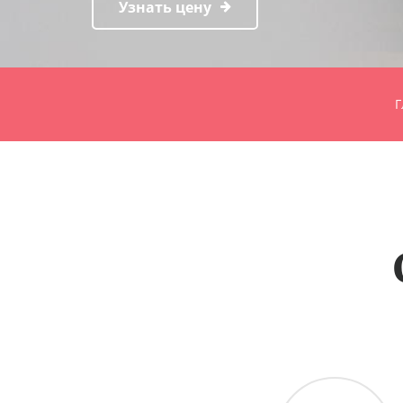
Узнать цену
Г