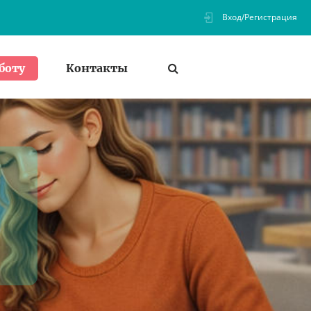
Вход/Регистрация
Контакты
боту