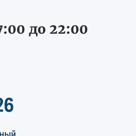
:00 до 22:00