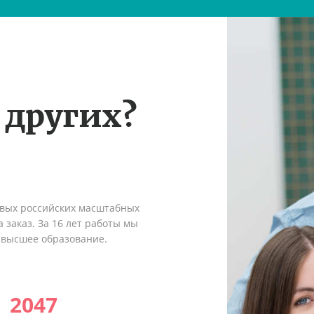
 других?
рвых российских масштабных
 заказ. За 16 лет работы мы
 высшее образование.
2047