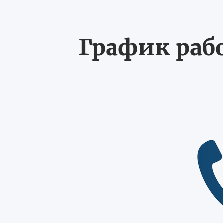
График рабо