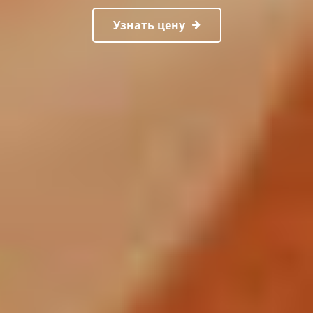
Узнать цену