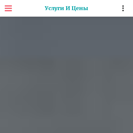
Услуги И Цены