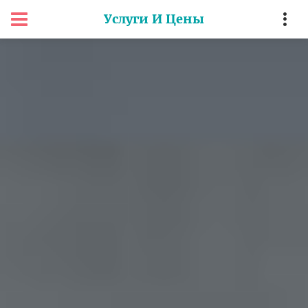
Услуги И Цены