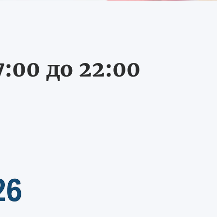
:00 до 22:00