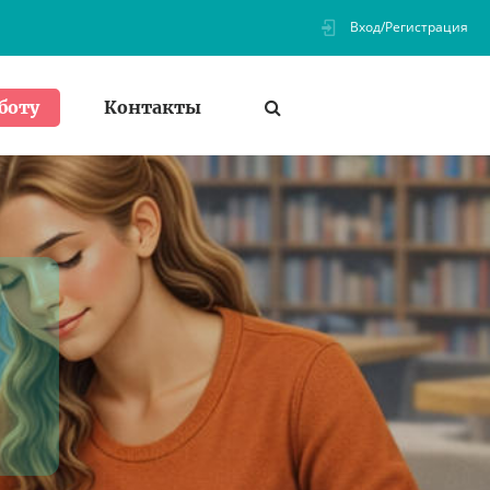
Вход/Регистрация
Контакты
боту