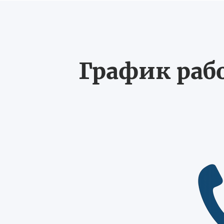
График рабо