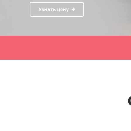
Узнать цену