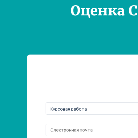
Оценка 