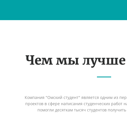
Чем мы лучше
Компания "Омский студент" является одним из пе
проектов в сфере написания студенческих работ на
помогли десяткам тысяч студентов получить