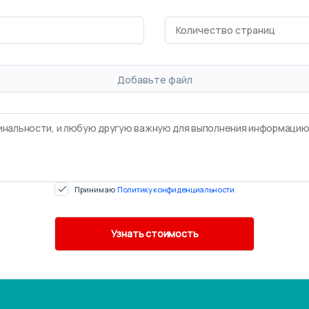
Добавьте файл
Принимаю
Политику конфиденциальности