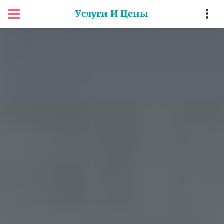
Услуги И Цены