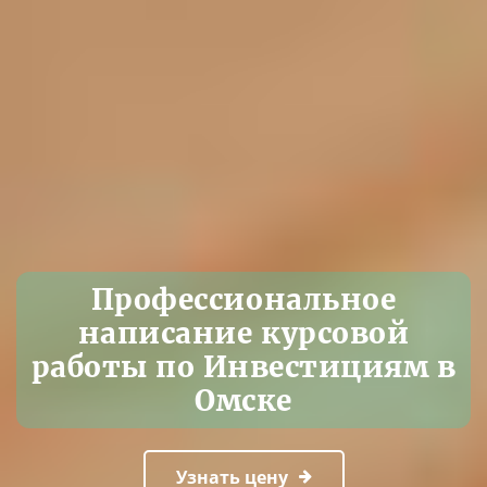
Профессиональное
написание курсовой
работы по Инвестициям в
Омске
Узнать цену