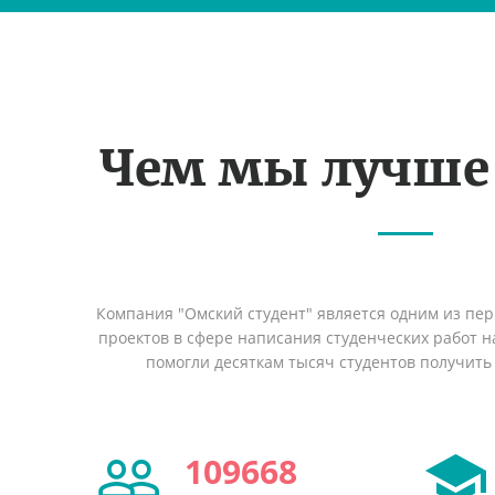
Чем мы лучше
Компания "Омский студент" является одним из пе
проектов в сфере написания студенческих работ на
помогли десяткам тысяч студентов получить
109668