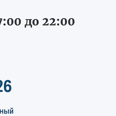
:00 до 22:00