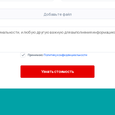
Добавьте файл
Принимаю
Политику конфиденциальности