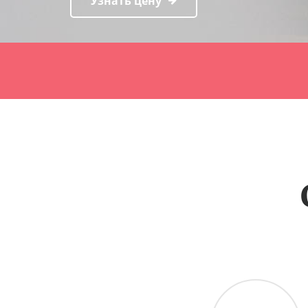
Узнать цену