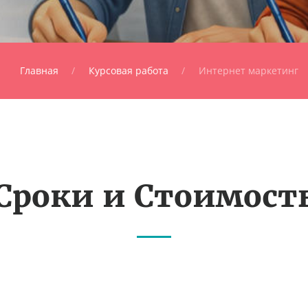
Главная
Курсовая работа
Интернет маркетинг
Сроки и Стоимост