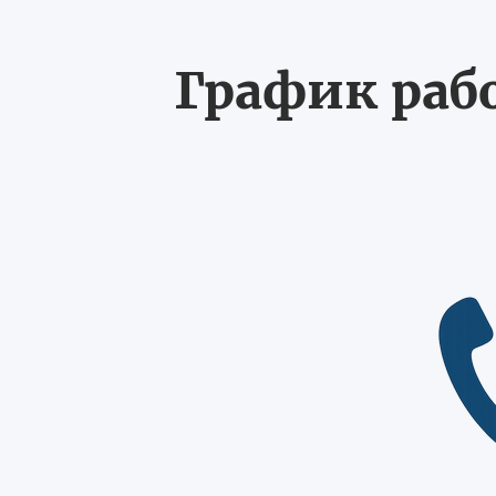
График рабо