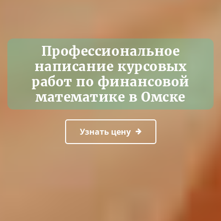
Профессиональное
написание курсовых
работ по финансовой
математике в Омске
Узнать цену