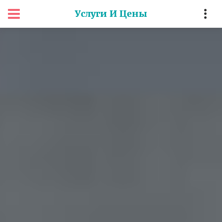
Услуги И Цены