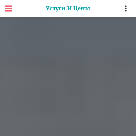
Услуги И Цены