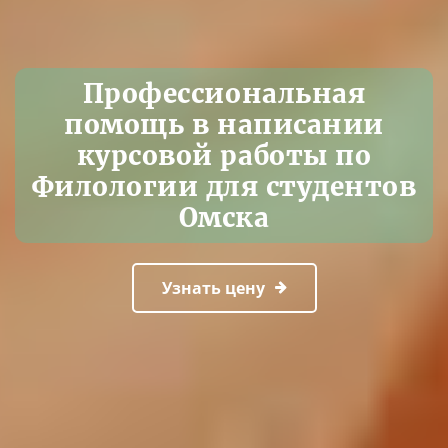
Профессиональная
помощь в написании
курсовой работы по
Филологии для студентов
Омска
Узнать цену