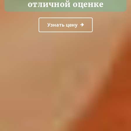
отличной оценке
Узнать цену