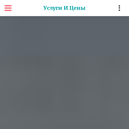
Услуги И Цены