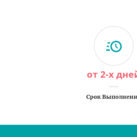
от 2-х дне
Срок Выполнен