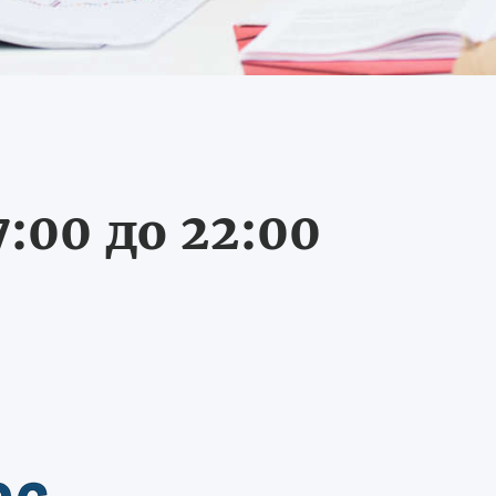
:00 до 22:00