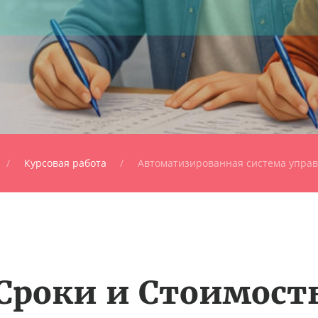
Курсовая работа
Автоматизированная система управ
Сроки и Стоимост