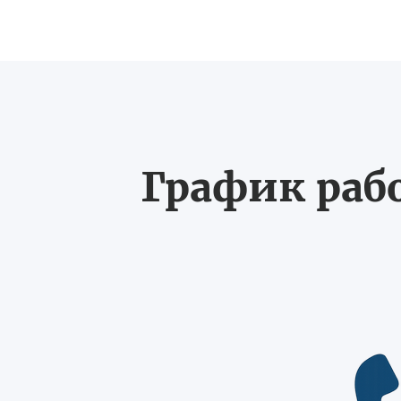
График рабо