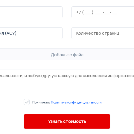
Добавьте файл
Принимаю
Политику конфиденциальности