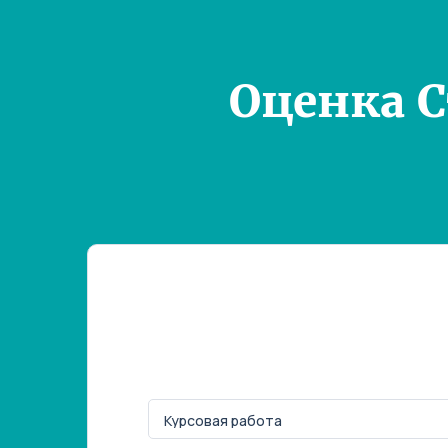
Оценка 