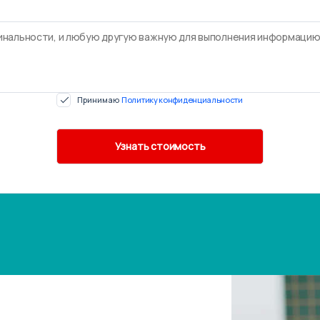
Принимаю
Политику конфиденциальности