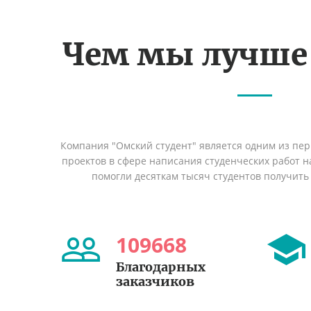
Чем мы лучше
Компания "Омский студент" является одним из пе
проектов в сфере написания студенческих работ на
помогли десяткам тысяч студентов получить
109668
Благодарных
заказчиков