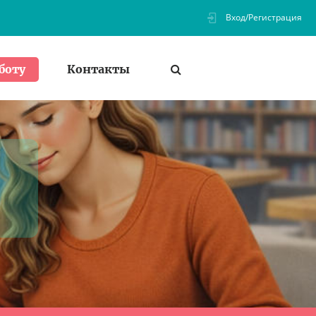
Вход/Регистрация
Контакты
боту