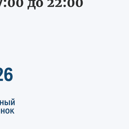
:00 до 22:00