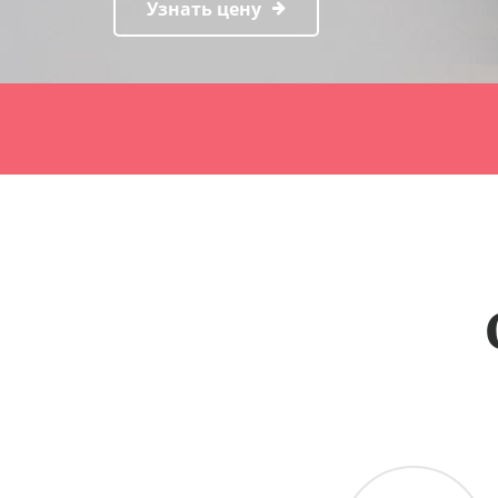
Узнать цену