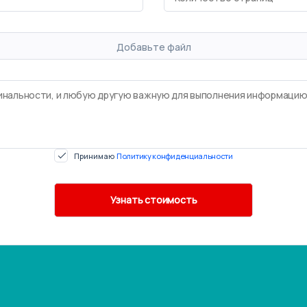
Добавьте файл
Принимаю
Политику конфиденциальности