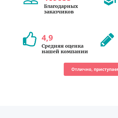
Благодарных
заказчиков
4
,
9
Средняя оценка
нашей компании
Отлично, приступае