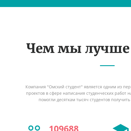
Чем мы лучше
Компания "Омский студент" является одним из пе
проектов в сфере написания студенческих работ на
помогли десяткам тысяч студентов получить
109688