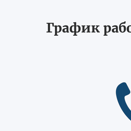
График рабо