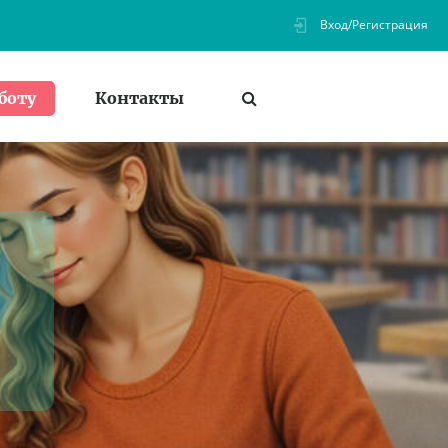
Вход/Регистрация
Контакты
боту