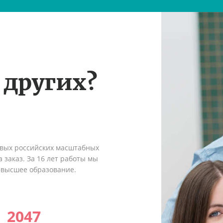
 других?
рвых российских масштабных
 заказ. За 16 лет работы мы
 высшее образование.
2047