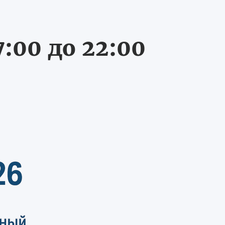
:00 до 22:00