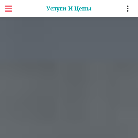
Услуги И Цены