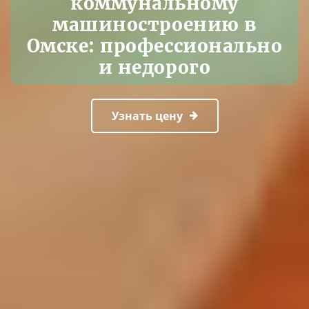
коммунальному
машиностроению в
Омске: профессионально
и недорого
Узнать цену