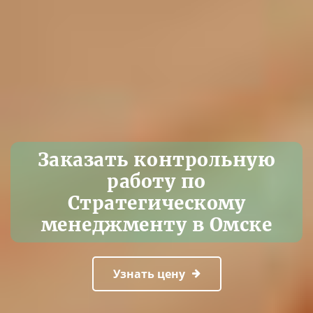
Заказать контрольную
работу по
Стратегическому
менеджменту в Омске
Узнать цену