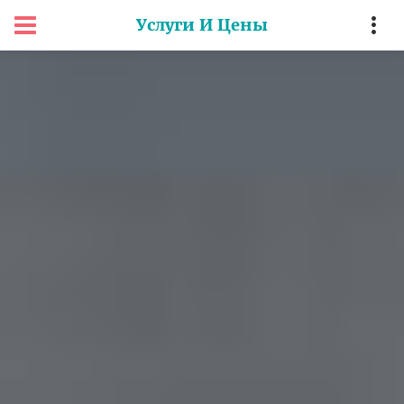
Услуги И Цены