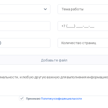
Добавьте файл
Принимаю
Политику конфиденциальности