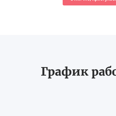
График рабо