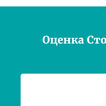
Оценка Ст