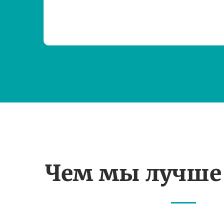
Чем мы лучше