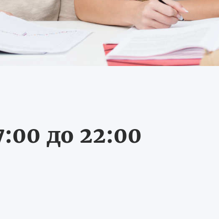
:00 до 22:00