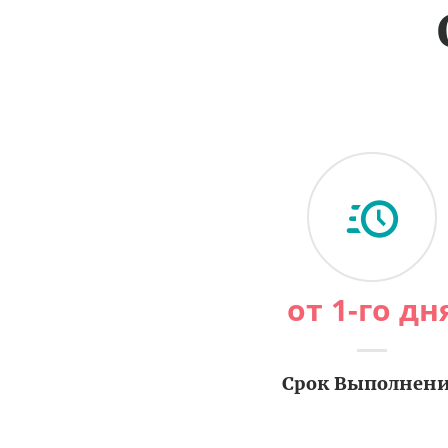
от 1-го дн
Срок Выполнен