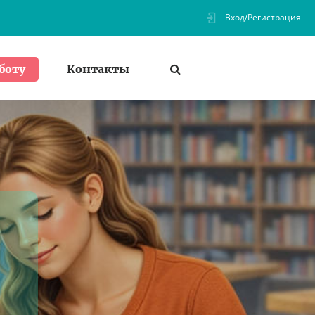
Вход/Регистрация
Контакты
боту