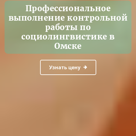
Профессиональное
выполнение контрольной
работы по
социолингвистике в
Омске
Узнать цену