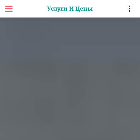
Услуги И Цены