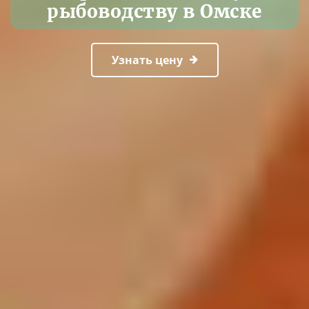
рыбоводству в Омске
Узнать цену